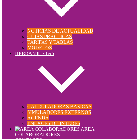
NOTICIAS DE ACTUALIDAD
GUIAS PRACTICAS
TARIFAS Y TABLAS
MODELOS
HERRAMIENTAS
CALCULADORAS BÁSICAS
SIMULADORES EXTERNOS
AGENDA
ENLACES DE INTERES
AREA
COLABORADORES