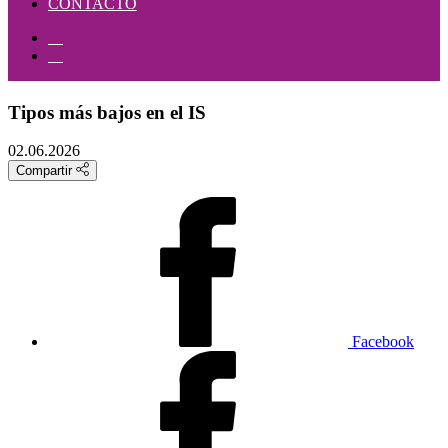
CONTACTO
Tipos más bajos en el IS
02.06.2026
Compartir
Facebook