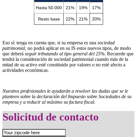
Hasta 50.000
21%
19%
17%
Resto base
22%
21%
20%
Eso sí: tenga en cuenta que, si su empresa es una
sociedad
patrimonial,
no podrá aplicar en su IS estos nuevos tipos, de modo
que deberá
seguir tributando al tipo general del 25%
. Recuerde que
tendrá la consideración de sociedad patrimonial cuando más de la
mitad de su activo esté constituido por valores o no esté afecto a
actividades económicas.
Nuestros profesionales le ayudarán a resolver las dudas que se le
planteen sobre la declaración del Impuesto sobre Sociedades de su
empresa y a reducir al máximo su factura fiscal.
Solicitud de contacto