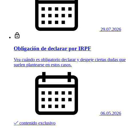
29.07.2026
Obligación de declarar por IRPF
Vea cuándo es obligatorio declarar y despeje ciertas dudas que
suelen plantearse en estos casos.
06.05.2026
contenido exclusivo