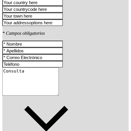
* Campos obligatorios