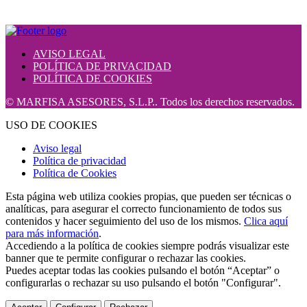
AVISO LEGAL
POLÍTICA DE PRIVACIDAD
POLÍTICA DE COOKIES
© MARFISA ASESORES, S.L.P.. Todos los derechos reservados.
USO DE COOKIES
Aviso legal
Política de privacidad
Política de Cookies
Esta página web utiliza cookies propias, que pueden ser técnicas o
analíticas, para asegurar el correcto funcionamiento de todos sus
contenidos y hacer seguimiento del uso de los mismos.
Clica aquí
para más información
.
Accediendo a la política de cookies siempre podrás visualizar este
banner que te permite configurar o rechazar las cookies.
Puedes aceptar todas las cookies pulsando el botón “Aceptar” o
configurarlas o rechazar su uso pulsando el botón "Configurar".