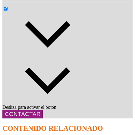
Desliza para activar el botón
CONTACTAR
CONTENIDO RELACIONADO