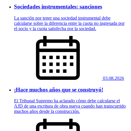
Sociedades instrumentales: sanciones
La sanción por tener una sociedad instrumental debe
calcularse sobre la diferencia entre la cuota no ingresada por
el socio y la cuota satisfecha por la sociedad.
03.08.2026
¡Hace muchos años que se construyó!
El Tribunal Supremo ha aclarado cómo debe calcularse el
AJD de una escritura de obra nueva cuando han transcurrido
muchos años desde la construcción.