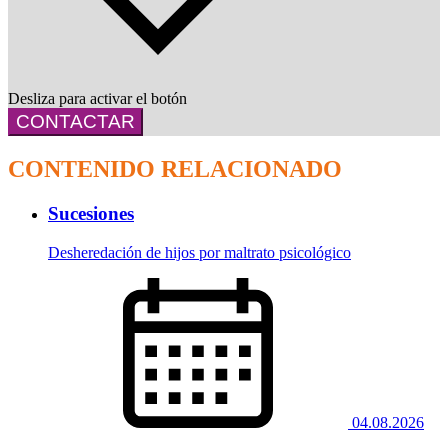
Desliza para activar el botón
CONTACTAR
CONTENIDO RELACIONADO
Sucesiones
Desheredación de hijos por maltrato psicológico
04.08.2026