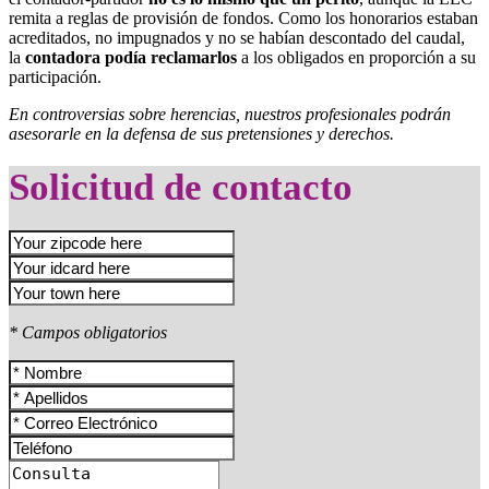
remita a reglas de provisión de fondos. Como los honorarios estaban
acreditados, no impugnados y no se habían descontado del caudal,
la
contadora podía reclamarlos
a los obligados en proporción a su
participación.
En controversias sobre herencias, nuestros profesionales podrán
asesorarle en la defensa de sus pretensiones y derechos.
Solicitud de contacto
* Campos obligatorios