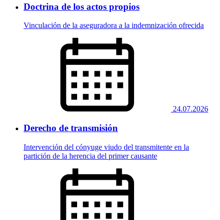
Doctrina de los actos propios
Vinculación de la aseguradora a la indemnización ofrecida
24.07.2026
Derecho de transmisión
Intervención del cónyuge viudo del transmitente en la
partición de la herencia del primer causante