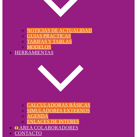
NOTICIAS DE ACTUALIDAD
GUIAS PRACTICAS
TARIFAS Y TABLAS
MODELOS
HERRAMIENTAS
CALCULADORAS BÁSICAS
SIMULADORES EXTERNOS
AGENDA
ENLACES DE INTERES
AREA COLABORADORES
CONTACTO