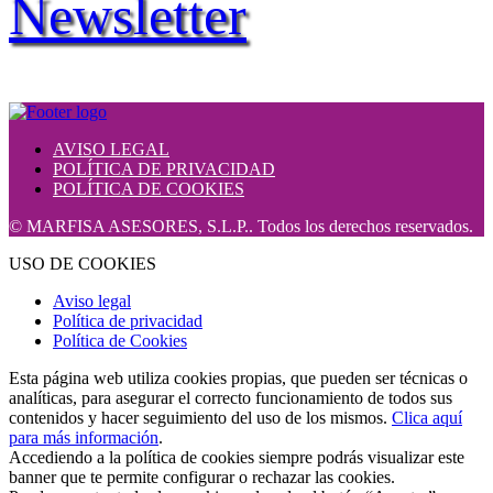
Newsletter
AVISO LEGAL
POLÍTICA DE PRIVACIDAD
POLÍTICA DE COOKIES
© MARFISA ASESORES, S.L.P.. Todos los derechos reservados.
USO DE COOKIES
Aviso legal
Política de privacidad
Política de Cookies
Esta página web utiliza cookies propias, que pueden ser técnicas o
analíticas, para asegurar el correcto funcionamiento de todos sus
contenidos y hacer seguimiento del uso de los mismos.
Clica aquí
para más información
.
Accediendo a la política de cookies siempre podrás visualizar este
banner que te permite configurar o rechazar las cookies.