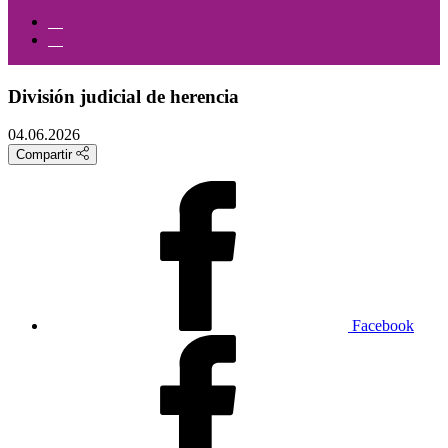
División judicial de herencia
04.06.2026
Compartir
Facebook