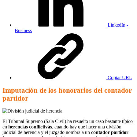
LinkedIn -
Business
Copiar URL
Imputación de los honorarios del contador
partidor
El Tribunal Supremo (Sala Civil) ha resuelto un caso bastante típico
en
herencias conflictivas
, cuando hay que hacer una división
judicial de herencia y el juzgado nombra a un
contador-partidor