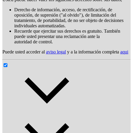
Derecho de información, acceso, de rectificación, de
oposición, de supresión ("al olvido"), de limitación del
tratamiento, de portabilidad, de no ser objeto de decisiones
individuales automatizadas.
Recuerde que ejercitar sus derechos es gratuito. También
puede usted presentar una reclamación ante la
autoridad de control.
Puede usted acceder al
aviso legal
y a la información completa
aqui