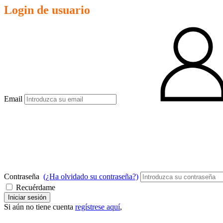
Login de usuario
Email
Contraseña
(¿Ha olvidado su contraseña?)
Recuérdame
Iniciar sesión
Si aún no tiene cuenta
regístrese aquí
,