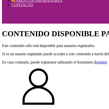
AREA COLABORADORES
CONTACTO
CONTENIDO DISPONIBLE P
Este contenido sólo está disponible para usuarios registrados.
Si es un usuario registrado puede acceder a este contenido a través de
En caso contrario, puede registrarse utilizando el formulario
Registro