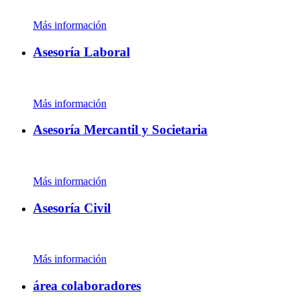
Más información
Asesoría Laboral
Más información
Asesoría Mercantil y Societaria
Más información
Asesoría Civil
Más información
área colaboradores