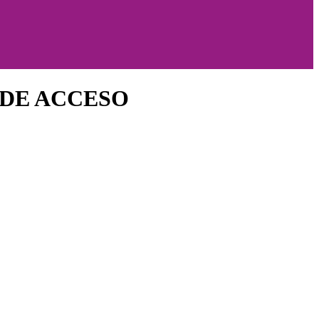
 DE ACCESO