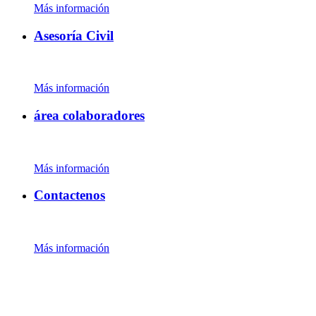
Más información
Asesoría Civil
Más información
área colaboradores
Más información
Contactenos
Más información