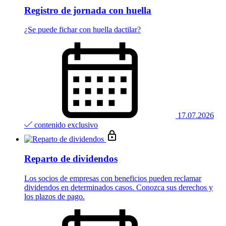
Registro de jornada con huella
¿Se puede fichar con huella dactilar?
17.07.2026
contenido exclusivo
Reparto de dividendos
Los socios de empresas con beneficios pueden reclamar
dividendos en determinados casos. Conozca sus derechos y
los plazos de pago.