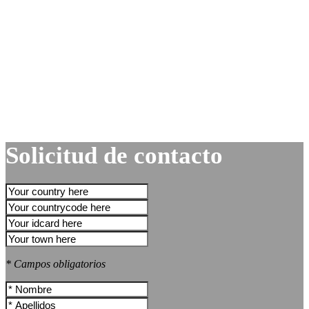
Solicitud de contacto
* Campos obligatorios