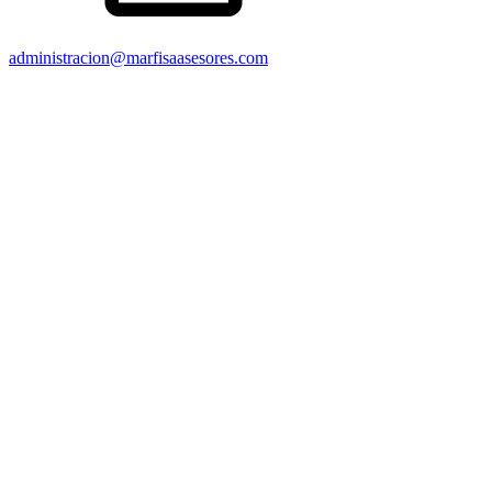
administracion@marfisaasesores.com