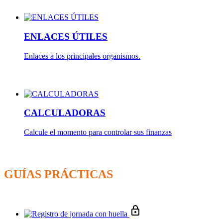
ENLACES ÚTILES
Enlaces a los principales organismos.
CALCULADORAS
Calcule el momento para controlar sus finanzas
GUÍAS PRÁCTICAS