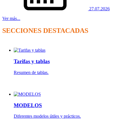
27.07.2026
Ver más...
SECCIONES DESTACADAS
Tarifas y tablas
Resumen de tablas.
MODELOS
Diferentes modelos útiles y prácticos.