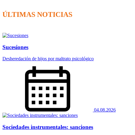
ÚLTIMAS NOTICIAS
Sucesiones
Desheredación de hijos por maltrato psicológico
04.08.2026
Sociedades instrumentales: sanciones