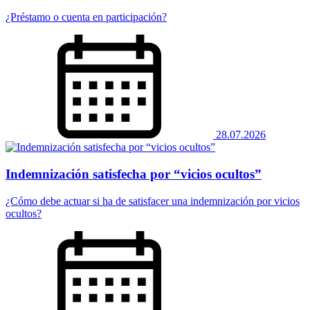
¿Préstamo o cuenta en participación?
28.07.2026
Indemnización satisfecha por “vicios ocultos”
¿Cómo debe actuar si ha de satisfacer una indemnización por vicios
ocultos?