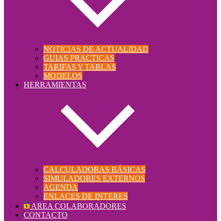
NOTICIAS DE ACTUALIDAD
GUIAS PRACTICAS
TARIFAS Y TABLAS
MODELOS
HERRAMIENTAS
CALCULADORAS BÁSICAS
SIMULADORES EXTERNOS
AGENDA
ENLACES DE INTERES
AREA COLABORADORES
CONTACTO