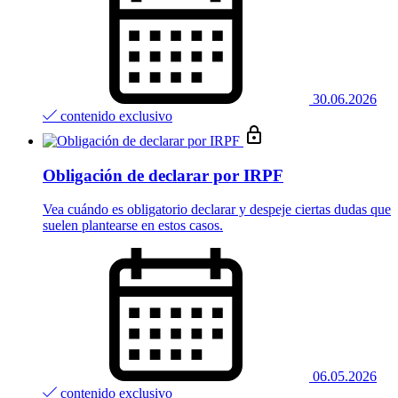
30.06.2026
contenido exclusivo
Obligación de declarar por IRPF
Vea cuándo es obligatorio declarar y despeje ciertas dudas que
suelen plantearse en estos casos.
06.05.2026
contenido exclusivo