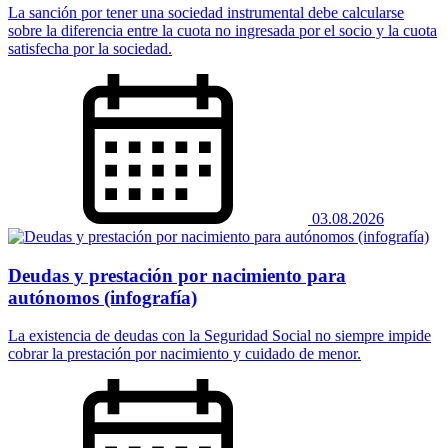
La sanción por tener una sociedad instrumental debe calcularse
sobre la diferencia entre la cuota no ingresada por el socio y la cuota
satisfecha por la sociedad.
03.08.2026
Deudas y prestación por nacimiento para
autónomos (infografía)
La existencia de deudas con la Seguridad Social no siempre impide
cobrar la prestación por nacimiento y cuidado de menor.