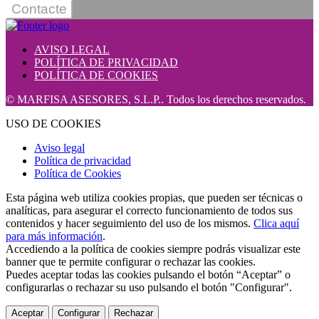
Contacte
AVISO LEGAL
POLÍTICA DE PRIVACIDAD
POLÍTICA DE COOKIES
© MARFISA ASESORES, S.L.P.. Todos los derechos reservados.
USO DE COOKIES
Aviso legal
Política de privacidad
Política de Cookies
Esta página web utiliza cookies propias, que pueden ser técnicas o
analíticas, para asegurar el correcto funcionamiento de todos sus
contenidos y hacer seguimiento del uso de los mismos.
Clica aquí
para más información
.
Accediendo a la política de cookies siempre podrás visualizar este
banner que te permite configurar o rechazar las cookies.
Puedes aceptar todas las cookies pulsando el botón “Aceptar” o
configurarlas o rechazar su uso pulsando el botón "Configurar".
Aceptar
Configurar
Rechazar