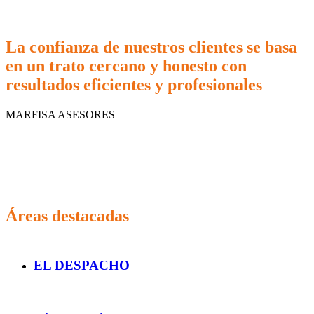
La confianza de nuestros clientes se basa
en un trato cercano y honesto con
resultados eficientes y profesionales
MARFISA ASESORES
Áreas destacadas
EL DESPACHO