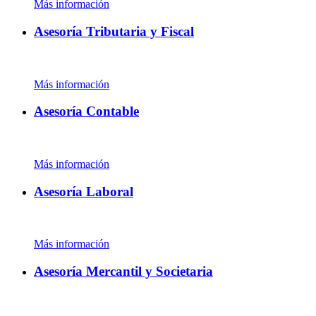
Más información
Asesoría Tributaria y Fiscal
Más información
Asesoría Contable
Más información
Asesoría Laboral
Más información
Asesoría Mercantil y Societaria