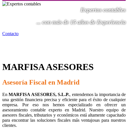
Expertos contables
... con más de 15 años de Experiencia
Contacto
MARFISA ASESORES
Asesoría Fiscal en Madrid
En
MARFISA ASESORES, S.L.P.
, entendemos la importancia de
una gestión financiera precisa y eficiente para el éxito de cualquier
empresa. Por eso nos hemos especializado en ofrecer un
asesoramiento contable experto en Madrid. Nuestro equipo de
asesores fiscales, tributarios y económicos está altamente capacitado
para encontrar las soluciones fiscales más ventajosas para nuestros
clientes.